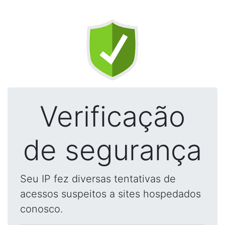
Verificação
de segurança
Seu IP fez diversas tentativas de
acessos suspeitos a sites hospedados
conosco.