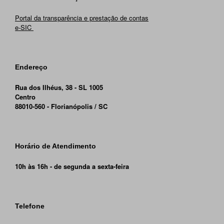
Portal da transparência e prestação de contas
e-SIC
Endereço
Rua dos Ilhéus, 38 - SL 1005
Centro
88010-560 - Florianópolis / SC
Horário de Atendimento
10h às 16h - de segunda a sexta-feira
Telefone