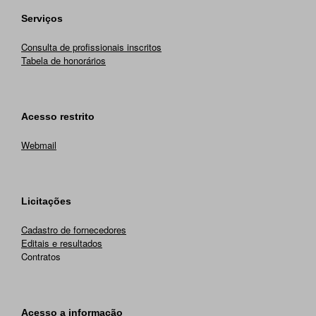
Serviços
Consulta de profissionais inscritos
Tabela de honorários
Acesso restrito
Webmail
Licitações
Cadastro de fornecedores
Editais e resultados
Contratos
Acesso a informação