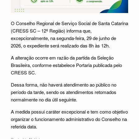
O Conselho Regional de Serviço Social de Santa Catarina
(CRESS SC – 12ª Região) informa que,
excepcionalmente, na segunda-feira, 29 de junho de
2026, o expediente será realizado das 8h às 12h.
A alteração ocorre em razão da partida da Seleção
Brasileira, conforme estabelece Portaria publicada pelo
CRESS SC.
Dessa forma, não haverá atendimento ao público no
período da tarde, sendo os atendimentos retomados
normalmente no dia útil seguinte.
A medida possui caráter excepcional e tem como objetivo
organizar o funcionamento administrativo do Conselho na
referida data.