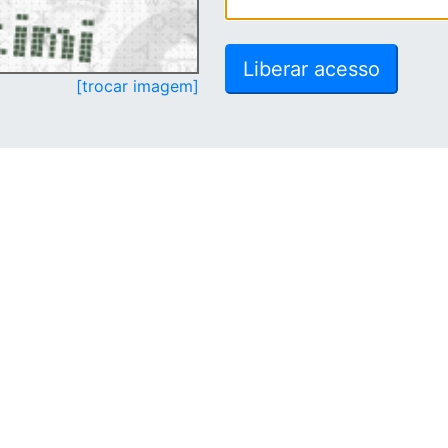
[trocar imagem]