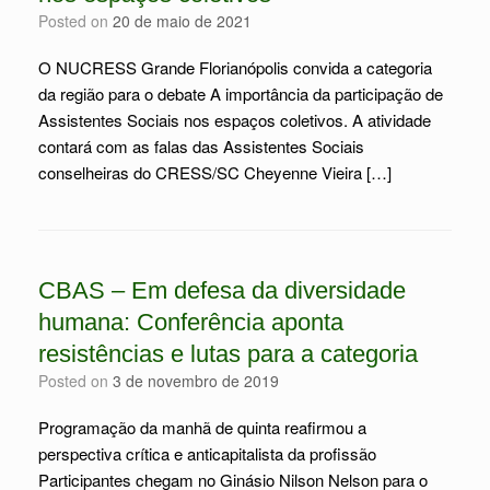
Posted on
20 de maio de 2021
O NUCRESS Grande Florianópolis convida a categoria
da região para o debate A importância da participação de
Assistentes Sociais nos espaços coletivos. A atividade
contará com as falas das Assistentes Sociais
conselheiras do CRESS/SC Cheyenne Vieira […]
CBAS – Em defesa da diversidade
humana: Conferência aponta
resistências e lutas para a categoria
Posted on
3 de novembro de 2019
Programação da manhã de quinta reafirmou a
perspectiva crítica e anticapitalista da profissão
Participantes chegam no Ginásio Nilson Nelson para o