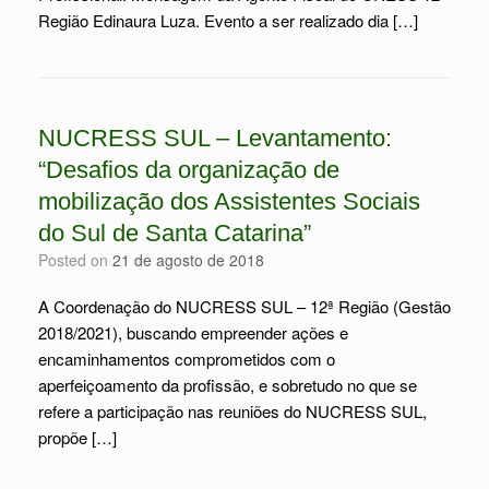
Região Edinaura Luza. Evento a ser realizado dia […]
NUCRESS SUL – Levantamento:
“Desafios da organização de
mobilização dos Assistentes Sociais
do Sul de Santa Catarina”
Posted on
21 de agosto de 2018
A Coordenação do NUCRESS SUL – 12ª Região (Gestão
2018/2021), buscando empreender ações e
encaminhamentos comprometidos com o
aperfeiçoamento da profissão, e sobretudo no que se
refere a participação nas reuniões do NUCRESS SUL,
propõe […]