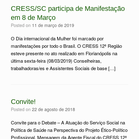
CRESS/SC participa de Manifestação
em 8 de Março
Posted on
11 de março de 2019
O Dia internacional da Mulher foi marcado por
manifestações por todo o Brasil. O CRESS 12ª Região
esteve presente no ato realizado em Florianópolis na
última sexta-feira (08/03/2019) Conselheiras,
trabalhadoras/es e Assistentes Sociais de base […]
Convite!
Posted on
22 de agosto de 2018
Convite para o Debate – A Atuação do Serviço Social na
Política de Saúde na Perspectiva do Projeto Ético-Político
Profissional. Mensagem da Agente Fiscal do CRESS 12ª