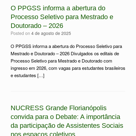
O PPGSS informa a abertura do
Processo Seletivo para Mestrado e
Doutorado – 2026
Posted on
4 de agosto de 2025
O PPGSS informa a abertura do Processo Seletivo para
Mestrado e Doutorado – 2026 Divulgados os editais de
Processo Seletivo para Mestrado e Doutorado com
ingresso em 2026, com vagas para estudantes brasileiros
e estudantes […]
NUCRESS Grande Florianópolis
convida para o Debate: A importância
da participação de Assistentes Sociais
nos espaços coletivos