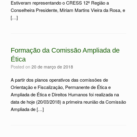
Estiveram representando o CRESS 12ª Região a
Conselheira Presidente, Miriam Martins Vieira da Rosa, e
[…]
Formação da Comissão Ampliada de
Ética
Posted on
20 de março de 2018
A partir dos planos operativos das comissões de
Orientação e Fiscalização, Permanente de Ética e
Ampliada de Ética e Direitos Humanos foi realizada na
data de hoje (20/03/2018) a primeira reunião da Comissão
Ampliada de […]