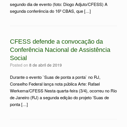
segundo dia de evento (foto: Diogo Adjuto/CFESS) A
segunda conferência do 16º CBAS, que […]
CFESS defende a convocação da
Conferência Nacional de Assistência
Social
Posted on
8 de abril de 2019
Durante o evento `Suas de ponta a ponta` no RJ,
Conselho Federal lança nota pública Arte: Rafael
Werkema/CFESS Nesta quarta-feira (3/4), ocorreu no Rio
de Janeiro (RJ) a segunda edição do projeto ‘Suas de
ponta […]