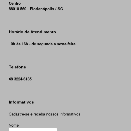
Centro
88010-560 - Florianópolis / SC
Horário de Atendimento
10h às 16h - de segunda a sexta-feira
Telefone
48 3224-6135
Informativos
Cadastre-se e receba nossos informativos:
Nome