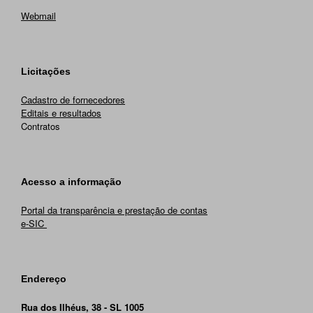
Webmail
Licitações
Cadastro de fornecedores
Editais e resultados
Contratos
Acesso a informação
Portal da transparência e prestação de contas
e-SIC
Endereço
Rua dos Ilhéus, 38 - SL 1005