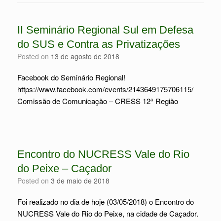
II Seminário Regional Sul em Defesa
do SUS e Contra as Privatizações
Posted on
13 de agosto de 2018
Facebook do Seminário Regional!
https://www.facebook.com/events/2143649175706115/
Comissão de Comunicação – CRESS 12ª Região
Encontro do NUCRESS Vale do Rio
do Peixe – Caçador
Posted on
3 de maio de 2018
Foi realizado no dia de hoje (03/05/2018) o Encontro do
NUCRESS Vale do Rio do Peixe, na cidade de Caçador.