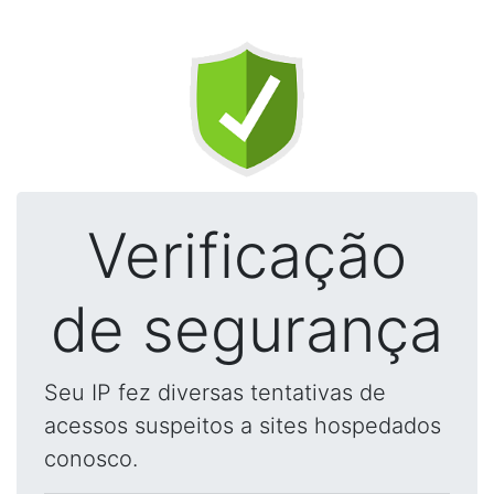
Verificação
de segurança
Seu IP fez diversas tentativas de
acessos suspeitos a sites hospedados
conosco.